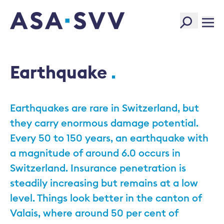
SVV Logo
Earthquake
Earthquakes are rare in Switzerland, but
they carry enormous damage potential.
Every 50 to 150 years, an earthquake with
a magnitude of around 6.0 occurs in
Switzerland. Insurance penetration is
steadily increasing but remains at a low
level. Things look better in the canton of
Valais, where around 50 per cent of