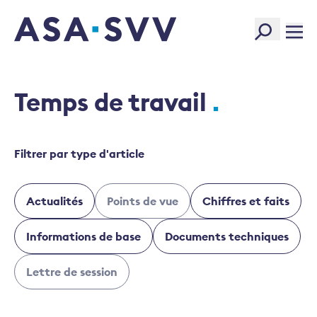
SVV Logo
Temps de travail
Filtrer par type d'article
Actualités
Points de vue
Chiffres et faits
Informations de base
Documents techniques
Lettre de session