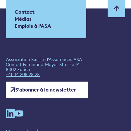
Contact
Médias
Emplois à l'ASA
Association Suisse d'Assurances ASA
Conrad-Ferdinand-Meyer-Strasse 14
8002 Zurich
+41 44 208 28 28
S'abonner à la newsletter