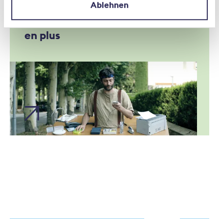
Ablehnen
Le temps libre, autant de travail
en plus