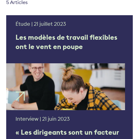
5 Articles
Étude | 21 juillet 2023
Les modèles de travail flexibles
ont le vent en poupe
Interview | 21 juin 2023
« Les dirigeants sont un facteur