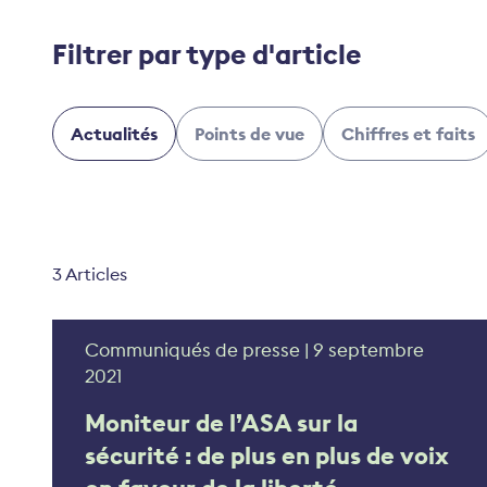
Filtrer par type d'article
Actualités
Points de vue
Chiffres et faits
3 Articles
Communiqués de presse | 9 septembre
2021
Moniteur de l’ASA sur la
sécurité : de plus en plus de voix