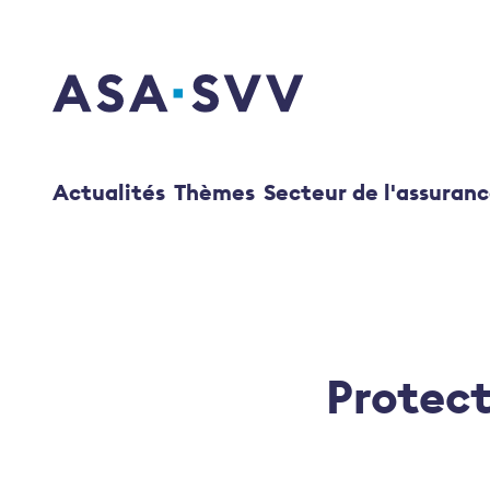
SVV Logo
Actualités
Thèmes
Secteur de l'assuran
Protect