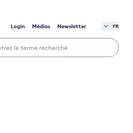
Login
Médias
Newsletter
FR