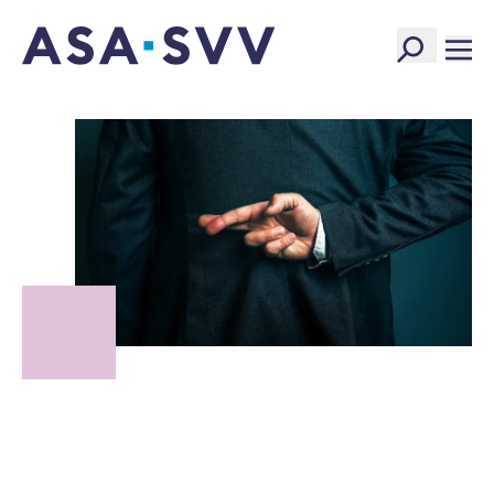
SVV Logo