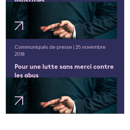
injustifiés
Communiqués de presse | 25 novembre
2018
Pour une lutte sans merci contre
les abus