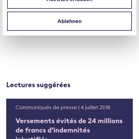
Ablehnen
Lectures suggérées
Communiqués de presse | 4 juillet 2018
Versements évités de 24 millions
de francs d’indemnités