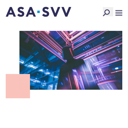
SVV Logo