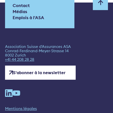
Contact
Médias
Emplois à l'ASA
Association Suisse d'Assurances ASA
Conrad-Ferdinand-Meyer-Strasse 14
8002 Zurich
+41 44 208 28 28
S'abonner à la newsletter
Mentions légales