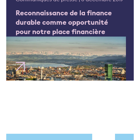
Reconnaissance de la finance
durable comme opportunité
pour notre place financière