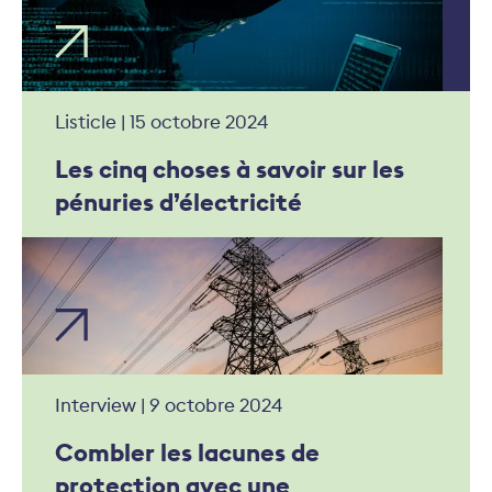
Listicle | 15 octobre 2024
Les cinq choses à savoir sur les
pénuries d’électricité
Interview | 9 octobre 2024
Combler les lacunes de
protection avec une