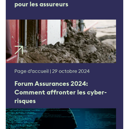
pour les assureurs
Page d’accueil | 29 octobre 2024
Forum Assurances 2024:
Comment affronter les cyber-
risques