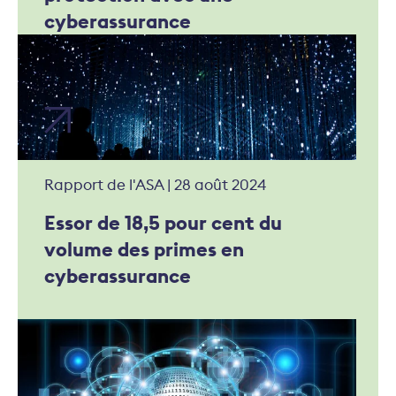
cyberassurance
Rapport de l'ASA | 28 août 2024
Essor de 18,5 pour cent du
volume des primes en
cyberassurance