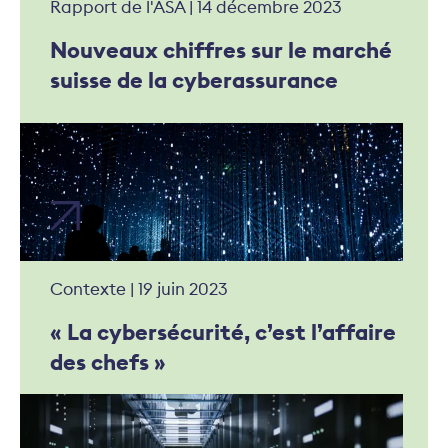
Rapport de l'ASA | 14 décembre 2023
Nouveaux chiffres sur le marché
suisse de la cyberassurance
Contexte | 19 juin 2023
« La cybersécurité, c’est l’affaire
des chefs »