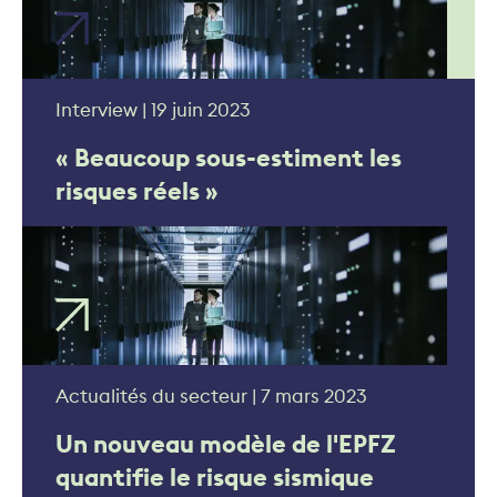
Interview | 19 juin 2023
« Beaucoup sous-estiment les
risques réels »
Actualités du secteur | 7 mars 2023
Un nouveau modèle de l'EPFZ
quantifie le risque sismique