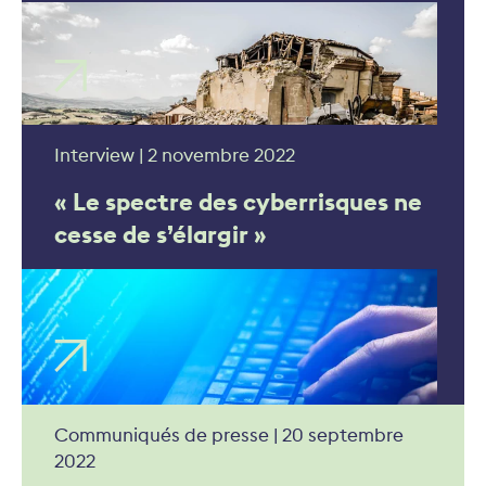
Interview | 2 novembre 2022
« Le spectre des cyberrisques ne
cesse de s’élargir »
Communiqués de presse | 20 septembre
2022