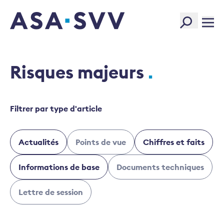
SVV Logo
Risques majeurs
Filtrer par type d'article
Actualités
Points de vue
Chiffres et faits
Informations de base
Documents techniques
Lettre de session