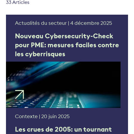
33 Articles
Actualités du secteur | 4 décembre 2025
Nouveau Cybersecurity-Check
pour PME: mesures faciles contre
les cyberrisques
Contexte | 20 juin 2025
Les crues de 2005: un tournant