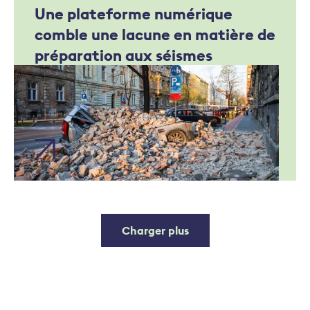
Une plateforme numérique
comble une lacune en matière de
préparation aux séismes
Charger plus