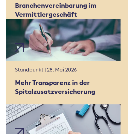
Branchenvereinbarung im
Vermittlergeschäft
Standpunkt | 28. Mai 2026
Mehr Transparenz in der
Spitalzusatzversicherung