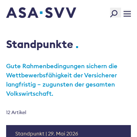
SVV Logo
Standpunkte
Gute Rahmenbedingungen sichern die
Wettbewerbsfähigkeit der Versicherer
langfristig – zugunsten der gesamten
Volkswirtschaft.
12 Artikel
Standpunkt | 29. Mai 2026