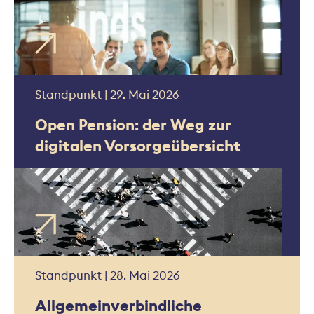
Standpunkt | 29. Mai 2026
Open Pension: der Weg zur
digitalen Vorsorgeübersicht
Standpunkt | 28. Mai 2026
Allgemeinverbindliche