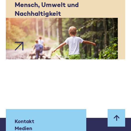
Mensch, Umwelt und
Nachhaltigkeit
Kontakt
Medien