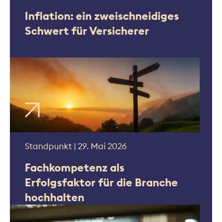
Inflation: ein zweischneidiges
Schwert für Versicherer
Standpunkt | 29. Mai 2026
Fachkompetenz als
Erfolgsfaktor für die Branche
hochhalten