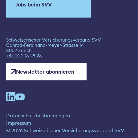
Jobs beim SVV
Schweizerischer Versicherungsverband SVV
Conrad-Ferdinand-Meyer-Strasse 14
8002 Zürich
+41 44 208 28 28
Newsletter abonnieren
Datenschutzbestimmungen
Impressum
© 2026 Schweizerischer Versicherungsverband SVV