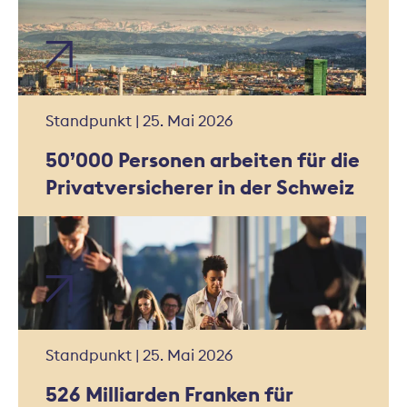
Standpunkt | 25. Mai 2026
50’000 Personen arbeiten für die
Privatversicherer in der Schweiz
Standpunkt | 25. Mai 2026
526 Milliarden Franken für