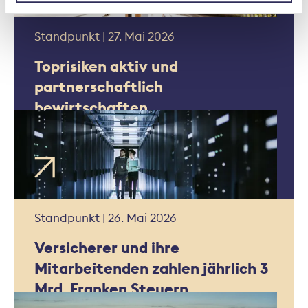
Standpunkt | 27. Mai 2026
Toprisiken aktiv und
partnerschaftlich
bewirtschaften
Standpunkt | 26. Mai 2026
Versicherer und ihre
Mitarbeitenden zahlen jährlich 3
Mrd. Franken Steuern