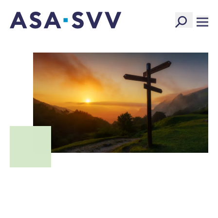
SVV Logo