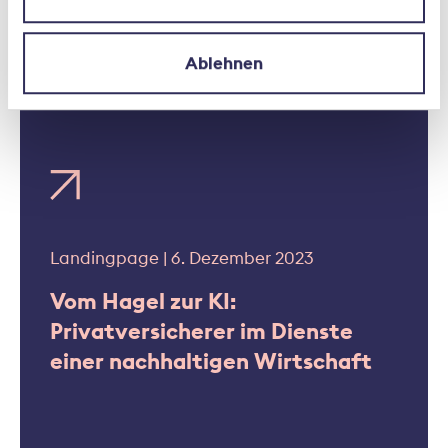
im Fokus
Ablehnen
Landingpage | 6. Dezember 2023
Vom Hagel zur KI:
Privatversicherer im Dienste
einer nachhaltigen Wirtschaft