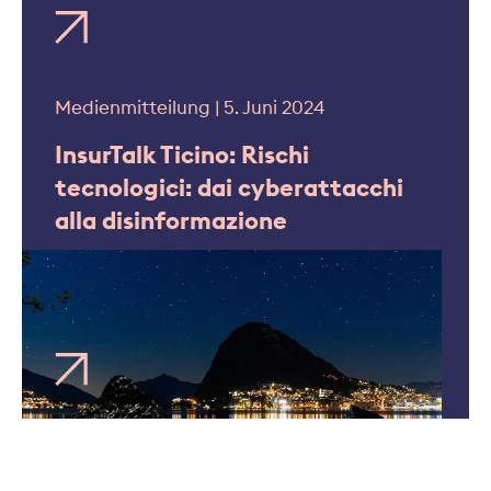
Medienmitteilung | 5. Juni 2024
InsurTalk Ticino: Rischi
tecnologici: dai cyberattacchi
alla disinformazione