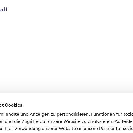
pdf
et Cookies
 Inhalte und Anzeigen zu personalisieren, Funktionen für sozi
n und die Zugriffe auf unsere Website zu analysieren. Außerd
u Ihrer Verwendung unserer Website an unsere Partner für sozi