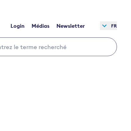
Login
Médias
Newsletter
FR