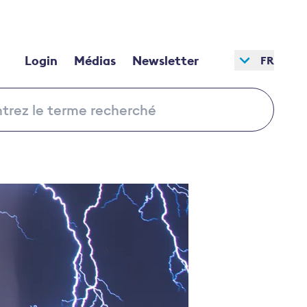
Login
Médias
Newsletter
FR