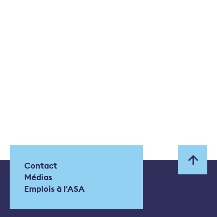
Contact
Médias
Emplois à l'ASA