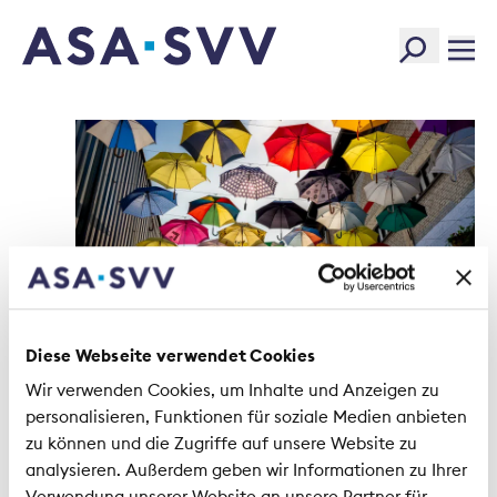
SVV Logo
Diese Webseite verwendet Cookies
Wir verwenden Cookies, um Inhalte und Anzeigen zu
personalisieren, Funktionen für soziale Medien anbieten
zu können und die Zugriffe auf unsere Website zu
analysieren. Außerdem geben wir Informationen zu Ihrer
Verwendung unserer Website an unsere Partner für