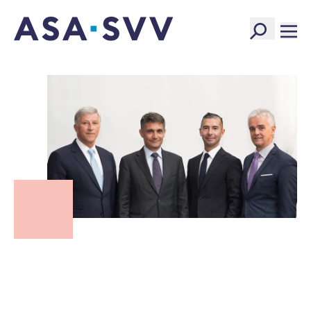
SVV Logo