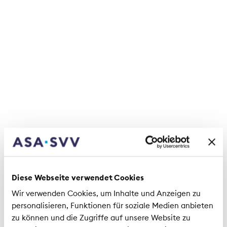
Diese Webseite verwendet Cookies
Wir verwenden Cookies, um Inhalte und Anzeigen zu
personalisieren, Funktionen für soziale Medien anbieten
zu können und die Zugriffe auf unsere Website zu