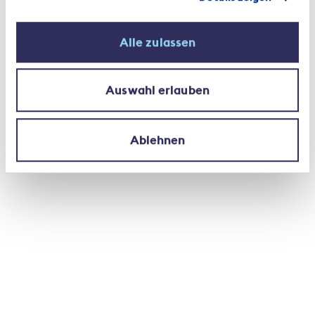
Alle zulassen
Auswahl erlauben
Ablehnen