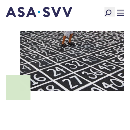
SVV Logo