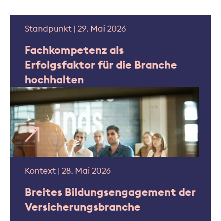
Standpunkt | 29. Mai 2026
Fachkompetenz als
Erfolgsfaktor für die Branche
hochhalten
Kontext | 28. Mai 2026
Breites Bildungsengagement der
Versicherungsbranche