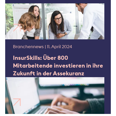
Branchennews | 11. April 2024
InsurSkills: Über 800
Mitarbeitende investieren in ihre
Zukunft in der Assekuranz