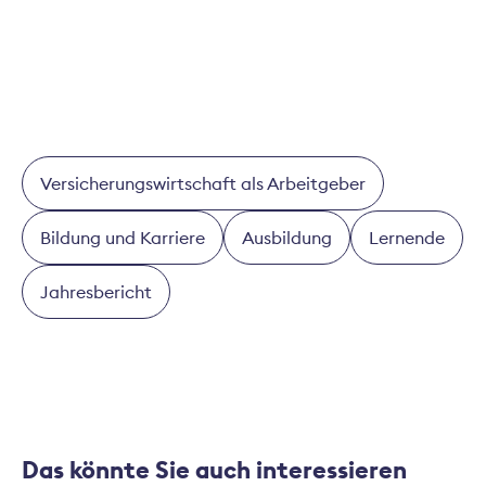
Versicherungswirtschaft als Arbeitgeber
Bildung und Karriere
Ausbildung
Lernende
Jahresbericht
Das könnte Sie auch interessieren