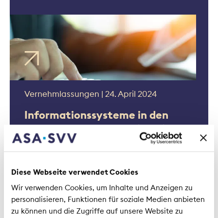
Vernehmlassungen | 24. April 2024
Informationssysteme in den
Sozialversicherungen (BISS)
Diese Webseite verwendet Cookies
Wir verwenden Cookies, um Inhalte und Anzeigen zu
personalisieren, Funktionen für soziale Medien anbieten
zu können und die Zugriffe auf unsere Website zu