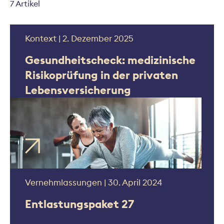
7 Artikel
Kontext | 2. Dezember 2025
Gesundheitscheck: medizinische
Risikoprüfung in der privaten
Lebensversicherung
Vernehmlassungen | 30. April 2024
Entlastungspaket 27