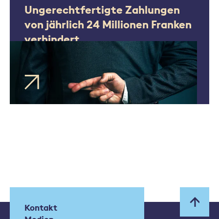
Ungerechtfertigte Zahlungen
von jährlich 24 Millionen Franken
verhindert
Kontakt