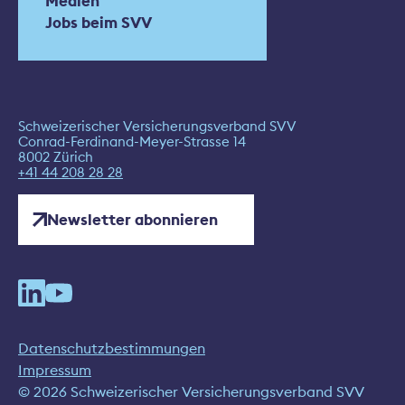
Medien
Jobs beim SVV
Schweizerischer Versicherungsverband SVV
Conrad-Ferdinand-Meyer-Strasse 14
8002 Zürich
+41 44 208 28 28
Newsletter abonnieren
Datenschutzbestimmungen
Impressum
© 2026 Schweizerischer Versicherungsverband SVV