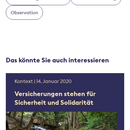
Observation
Das könnte Sie auch interessieren
Kontext | 14. Januar 2020
Versicherungen stehen für
Sicherheit und Solidarität