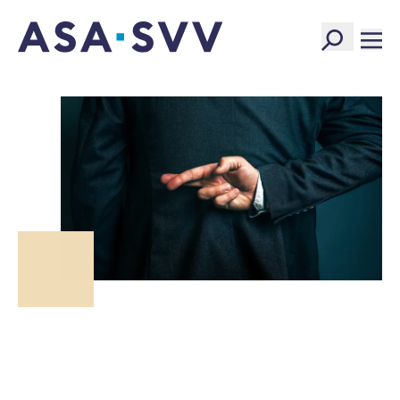
SVV Logo