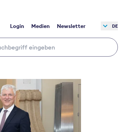
Login
Medien
Newsletter
DE