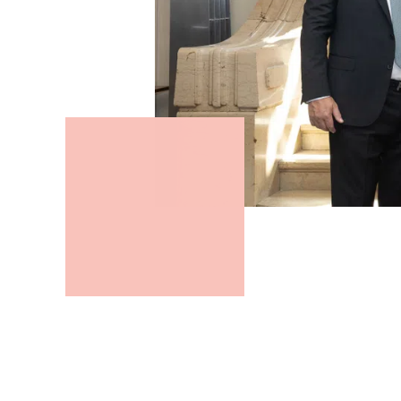
Naturgefahren