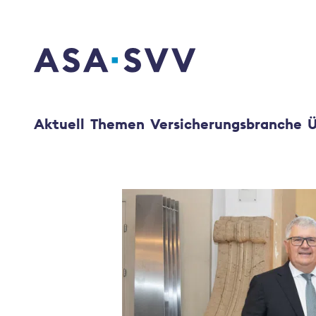
SVV Logo
Aktuell
Themen
Versicherungsbranche
Ü