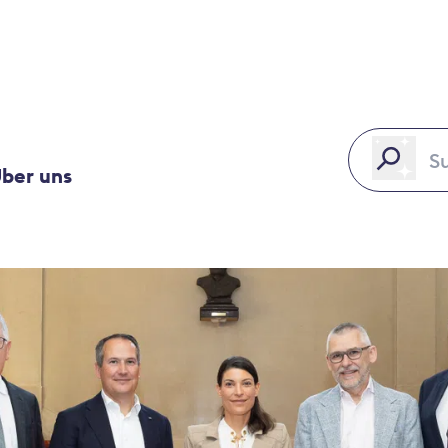
ber uns