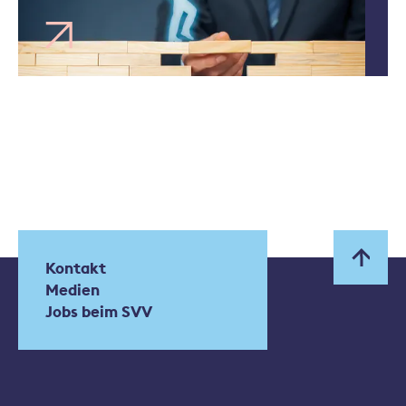
Kontakt
Medien
Jobs beim SVV