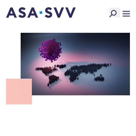
SVV Logo