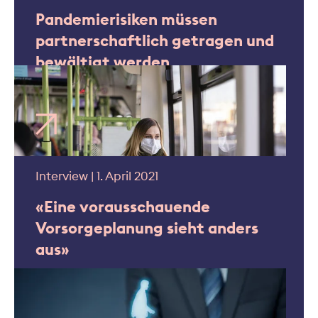
Pandemierisiken müssen
partnerschaftlich getragen und
bewältigt werden
Interview | 1. April 2021
«Eine vorausschauende
Vorsorgeplanung sieht anders
aus»