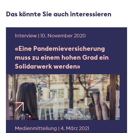
Das könnte Sie auch interessieren
Interview | 10. November 2020
«Eine Pandemieversicherung
muss zu einem hohen Grad ein
Solidarwerk werden»
Medienmitteilung | 4. März 2021