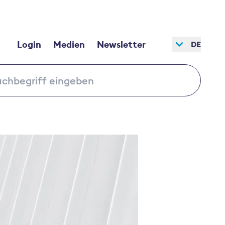
Login
Medien
Newsletter
DE