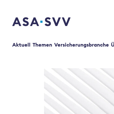
SVV Logo
Aktuell
Themen
Versicherungsbranche
Ü