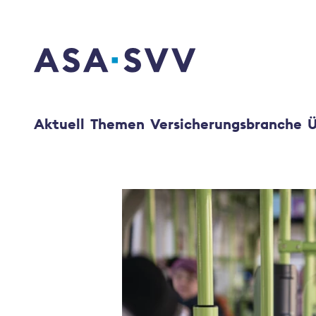
SVV Logo
Aktuell
Themen
Versicherungsbranche
Ü