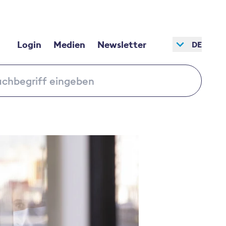
Login
Medien
Newsletter
DE