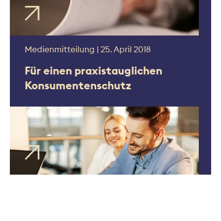
Medienmitteilung | 25. April 2018
Für einen praxistauglichen
Konsumentenschutz