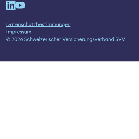
Datenschutzbestimmungen
Impressum
© 2026 Schweizerischer Versicherungsverband SVV