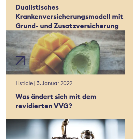
Dualistisches
Krankenversicherungsmodell mit
Grund- und Zusatzversicherung
Listicle | 3. Januar 2022
Was ändert sich mit dem
revidierten VVG?