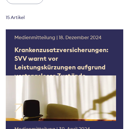
15 Artikel
Medienmitteilung | 18. Dezember 2024
Krankenzusatzversicherungen:
SVV warnt vor
Leistungskürzungen aufgrund
vertragsloser Zustände