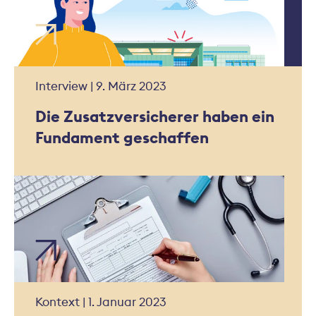
Interview | 9. März 2023
Die Zusatzversicherer haben ein
Fundament geschaffen
Kontext | 1. Januar 2023