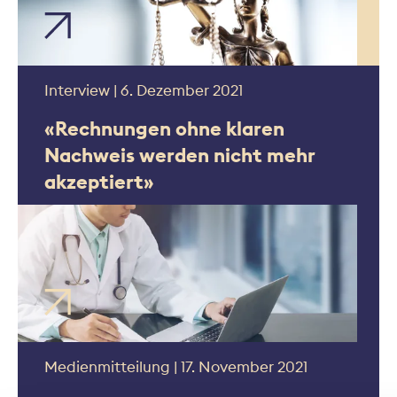
Interview | 6. Dezember 2021
«Rechnungen ohne klaren
Nachweis werden nicht mehr
akzeptiert»
Medienmitteilung | 17. November 2021