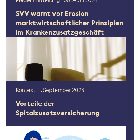
Medienmitteilung | 30. April 2024
SVV warnt vor Erosion
marktwirtschaftlicher Prinzipien
im Krankenzusatzgeschäft
Kontext | 1. September 2023
Vorteile der
Spitalzusatzversicherung