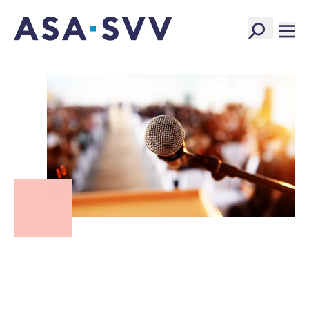
SVV Logo