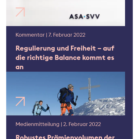
Kommentar | 7. Februar 2022
Regulierung und Freiheit – auf
die richtige Balance kommt es
an
Medienmitteilung | 2. Februar 2022
Robustes Prämienvolumen der