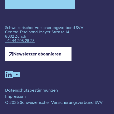
Schweizerischer Versicherungsverband SVV
Conrad-Ferdinand-Meyer-Strasse 14
8002 Zürich
+41 44 208 28 28
Newsletter abonnieren
Datenschutzbestimmungen
Impressum
© 2026 Schweizerischer Versicherungsverband SVV