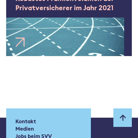
Privatversicherer im Jahr 2021
Kontakt
Medien
Jobs beim SVV