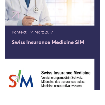
Kontext | 19. März 2019
Swiss Insurance Medicine SIM