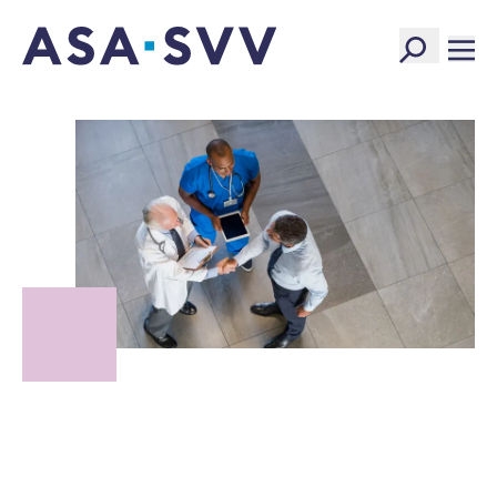
SVV Logo