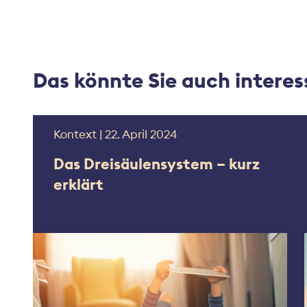
Das könnte Sie auch interes
Kontext | 22. April 2024
Das Dreisäulensystem – kurz
erklärt