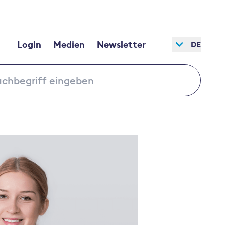
Login
Medien
Newsletter
DE