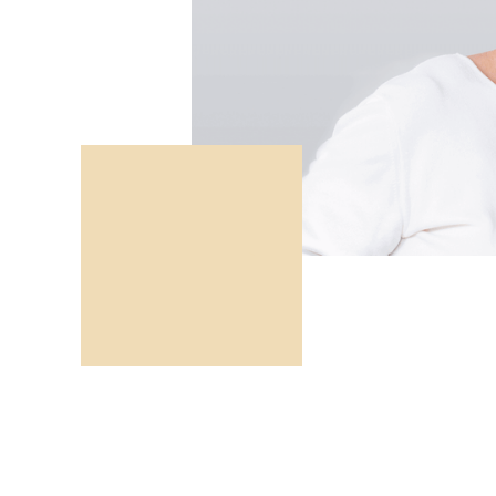
Eine Analyse 