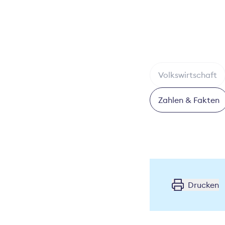
Volkswirtschaft
Zahlen & Fakten
Drucken