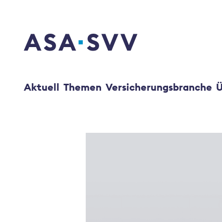
SVV Logo
Aktuell
Themen
Versicherungsbranche
Ü