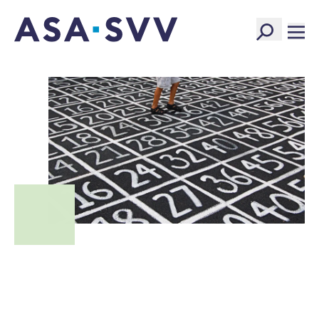
SVV Logo