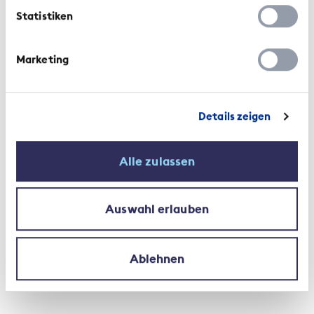
Statistiken
Marketing
Details zeigen
Alle zulassen
Auswahl erlauben
Ablehnen