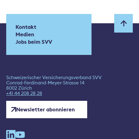
Kontakt
Medien
Jobs beim SVV
Schweizerischer Versicherungsverband SVV
Conrad-Ferdinand-Meyer-Strasse 14
8002 Zürich
+41 44 208 28 28
Newsletter abonnieren