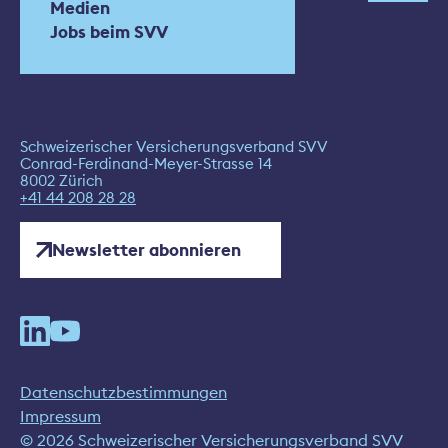
Medien
Jobs beim SVV
Schweizerischer Versicherungsverband SVV
Conrad-Ferdinand-Meyer-Strasse 14
8002 Zürich
+41 44 208 28 28
Newsletter abonnieren
Datenschutzbestimmungen
Impressum
© 2026 Schweizerischer Versicherungsverband SVV