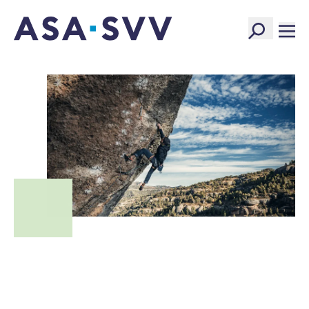
SVV Logo