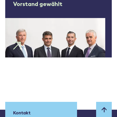
Vorstand gewählt
Kontakt