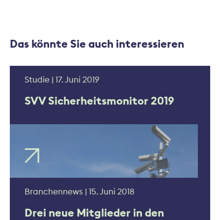
Das könnte Sie auch interessieren
Studie | 17. Juni 2019
SVV Sicherheitsmonitor 2019
Branchennews | 15. Juni 2018
Drei neue Mitglieder in den