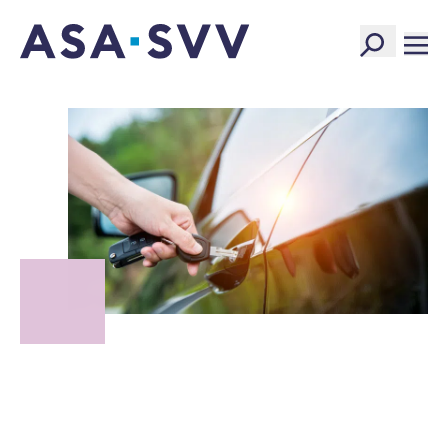
SVV Logo