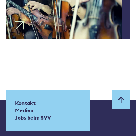
Kontakt
Medien
Jobs beim SVV