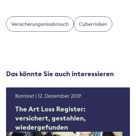
Versicherungsmissbrauch
Cyberrisiken
Das könnte Sie auch interessieren
Kontext | 12. Dezember 2019
The Art Loss Register:
versichert, gestohlen,
wiedergefunden