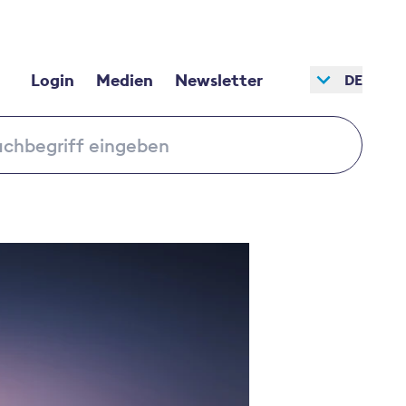
Login
Medien
Newsletter
DE