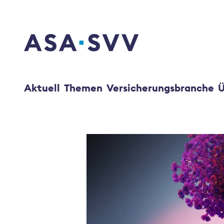
SVV Logo
Aktuell
Themen
Versicherungsbranche
Ü