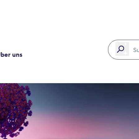
ber uns