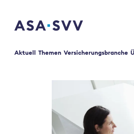
SVV Logo
Aktuell
Themen
Versicherungsbranche
Ü