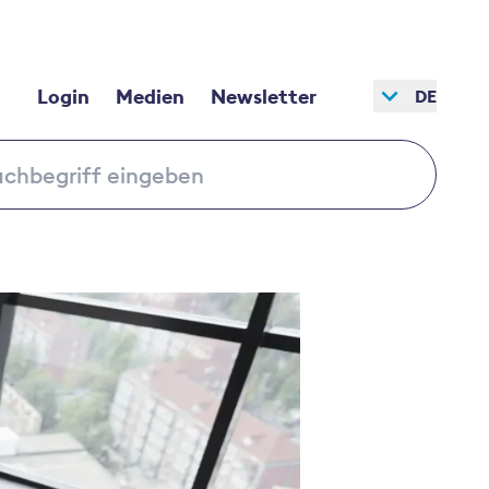
Login
Medien
Newsletter
DE