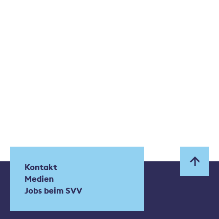
Kontakt
Medien
Jobs beim SVV