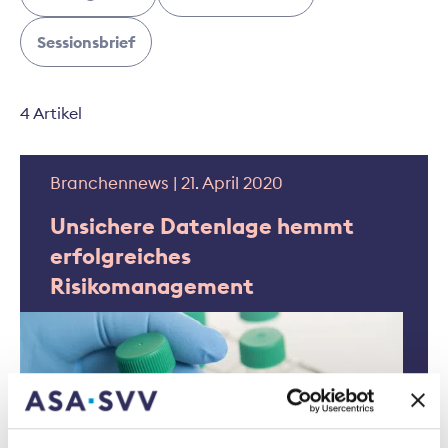
Sessionsbrief
4 Artikel
Branchennews | 21. April 2020
Unsichere Datenlage hemmt
erfolgreiches
Risikomanagement