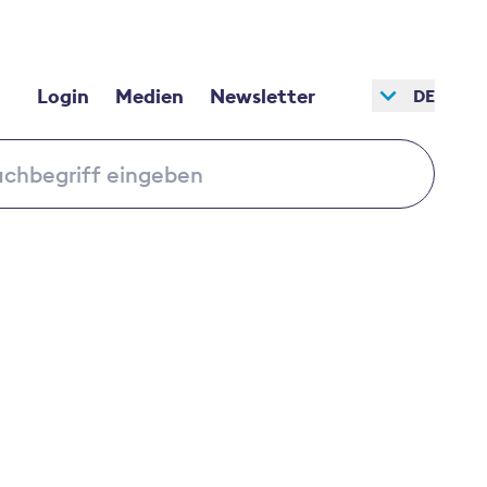
Login
Medien
Newsletter
DE