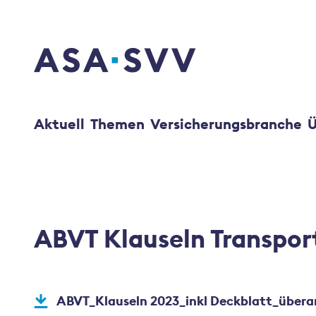
SVV Logo
Aktuell
Themen
Versicherungsbranche
Ü
ABVT Klauseln Transpor
ABVT_Klauseln 2023_inkl Deckblatt_übera