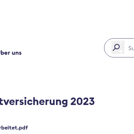
ber uns
tversicherung 2023
rbeitet.pdf