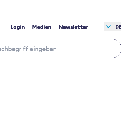
Login
Medien
Newsletter
DE